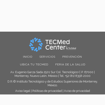
INICIO
SERVICIOS
PREVENCIÓN
UBICA TU TECMED
FERIA DE LA SALUD
Av. Eugenio Garza Sada 2501 Sur Col. Tecnológico C.P. 67000 |
Monterrey, Nuevo León, México | Tel. +52 (81) 8358-2000
D.R.© Instituto Tecnológico y de Estudios Superiores de Monterrey,
México.
Aviso legal
|
Políticas de privacidad
|
Aviso de privacidad